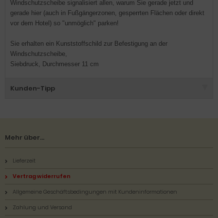
Windschutzscheibe signalisiert allen, warum Sie gerade jetzt und
gerade hier (auch in Fußgängerzonen, gesperrten Flächen oder direkt
vor dem Hotel) so "unmöglich" parken!
Sie erhalten ein Kunststoffschild zur Befestigung an der
Windschutzscheibe,
Siebdruck, Durchmesser 11 cm
Kunden-Tipp
Mehr über...
Lieferzeit
Vertrag widerrufen
Allgemeine Geschäftsbedingungen mit Kundeninformationen
Zahlung und Versand