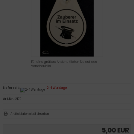
Für eine größere Ansicht klicken Sie auf das
Vorschaubild
Lieferzeit:
2-4 Werktage
Art.Nr.:
2170
Artikeldatenblatt drucken
5,00 EUR