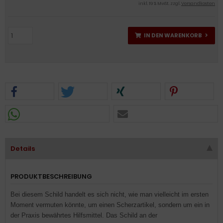
inkl. 19 % MwSt. zzgl.
Versandkosten
IN DEN WARENKORB
Details
PRODUKTBESCHREIBUNG
Bei diesem Schild handelt es sich nicht, wie man vielleicht im ersten
Moment vermuten könnte, um einen Scherzartikel, sondern um ein in
der Praxis bewährtes Hilfsmittel. Das Schild an der