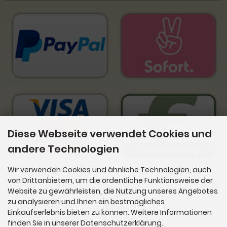
Diese Webseite verwendet Cookies und
andere Technologien
Wir verwenden Cookies und ähnliche Technologien, auch
von Drittanbietern, um die ordentliche Funktionsweise der
Website zu gewährleisten, die Nutzung unseres Angebotes
Newsletter-Anmeldung
zu analysieren und Ihnen ein bestmögliches
Einkaufserlebnis bieten zu können. Weitere Informationen
E-Mail-Adresse:
finden Sie in unserer Datenschutzerklärung.