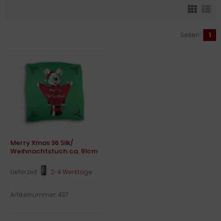
Seiten:
1
Merry Xmas 36 Silk/
Weihnachtstuch ca. 91cm
Lieferzeit:
2-4 Werktage
Artikelnummer: 437