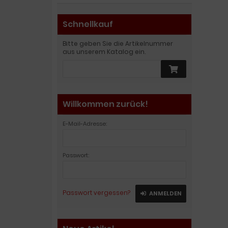
Schnellkauf
Bitte geben Sie die Artikelnummer
aus unserem Katalog ein.
Willkommen zurück!
E-Mail-Adresse:
Passwort:
Passwort vergessen?
ANMELDEN