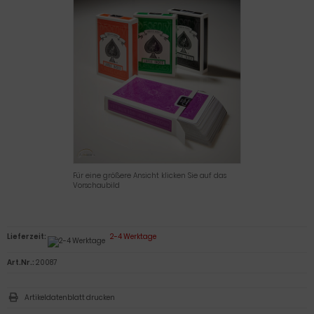
Für eine größere Ansicht klicken Sie auf das
Vorschaubild
Lieferzeit:
2-4 Werktage
Art.Nr.:
20087
Artikeldatenblatt drucken