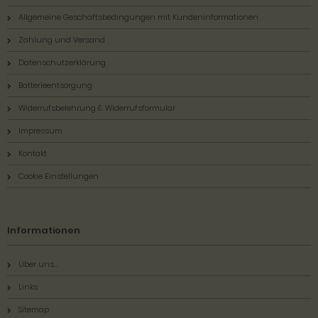
Allgemeine Geschäftsbedingungen mit Kundeninformationen
Zahlung und Versand
Datenschutzerklärung
Batterieentsorgung
Widerrufsbelehrung & Widerrufsformular
Impressum
Kontakt
Cookie Einstellungen
Informationen
Über uns...
Links
Sitemap