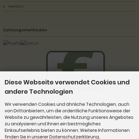
Feedback
Zahlungsmethoden
Diese Webseite verwendet Cookies und
andere Technologien
Wir verwenden Cookies und ähnliche Technologien, auch
von Drittanbietern, um die ordentliche Funktionsweise der
Newsletter-Anmeldung
Website zu gewährleisten, die Nutzung unseres Angebotes
zu analysieren und Ihnen ein bestmögliches
E-Mail-Adresse:
Einkaufserlebnis bieten zu können. Weitere Informationen
finden Sie in unserer Datenschutzerklärung.