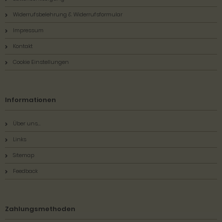
Widerrufsbelehrung & Widerrufsformular
Impressum
Kontakt
Cookie Einstellungen
Informationen
Über uns...
Links
Sitemap
Feedback
Zahlungsmethoden