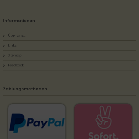
Informationen
Über uns...
Links
Sitemap
Feedback
Zahlungsmethoden