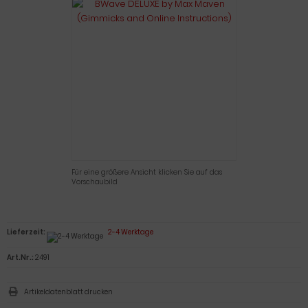
Für eine größere Ansicht klicken Sie auf das
Vorschaubild
Lieferzeit:
2-4 Werktage
Art.Nr.:
2491
Artikeldatenblatt drucken