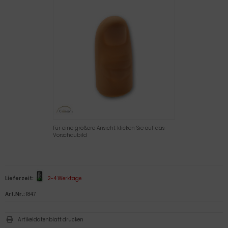
Für eine größere Ansicht klicken Sie auf das
Vorschaubild
Lieferzeit:
2-4 Werktage
Art.Nr.:
1847
Artikeldatenblatt drucken