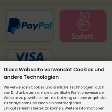
Diese Webseite verwendet Cookies und
andere Technologien
Wir verwenden Cookies und ähnliche Technologien, auch
von Drittanbietern, um die ordentliche Funktionsweise der
Website zu gewährleisten, die Nutzung unseres Angebotes
Newsletter-Anmeldung
zu analysieren und Ihnen ein bestmögliches
Einkaufserlebnis bieten zu können. Weitere Informationen
E-Mail-Adresse: