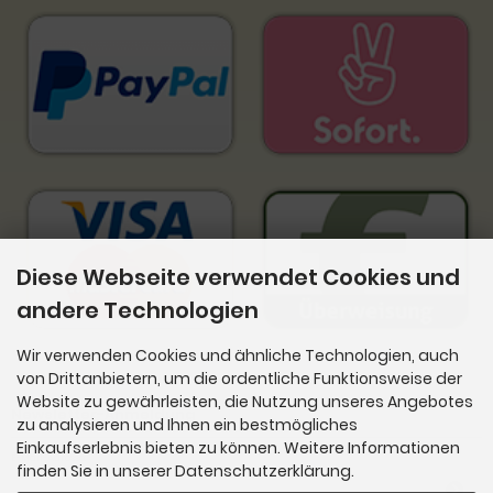
Diese Webseite verwendet Cookies und
andere Technologien
Wir verwenden Cookies und ähnliche Technologien, auch
von Drittanbietern, um die ordentliche Funktionsweise der
Website zu gewährleisten, die Nutzung unseres Angebotes
Newsletter-Anmeldung
zu analysieren und Ihnen ein bestmögliches
Einkaufserlebnis bieten zu können. Weitere Informationen
E-Mail-Adresse:
finden Sie in unserer Datenschutzerklärung.