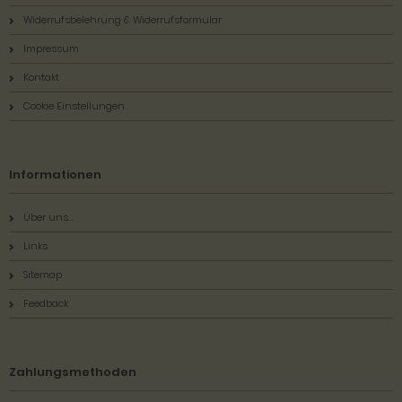
Widerrufsbelehrung & Widerrufsformular
Impressum
Kontakt
Cookie Einstellungen
Informationen
Über uns...
Links
Sitemap
Feedback
Zahlungsmethoden