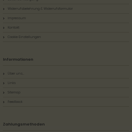
Widerrufsbelehrung & Widerrufsformular
Impressum
Kontakt
Cookie Einstellungen
Informationen
Über uns...
Links
Sitemap
Feedback
Zahlungsmethoden