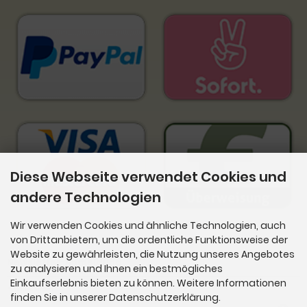
Diese Webseite verwendet Cookies und
andere Technologien
Wir verwenden Cookies und ähnliche Technologien, auch
von Drittanbietern, um die ordentliche Funktionsweise der
Website zu gewährleisten, die Nutzung unseres Angebotes
Newsletter-Anmeldung
zu analysieren und Ihnen ein bestmögliches
Einkaufserlebnis bieten zu können. Weitere Informationen
E-Mail-Adresse:
finden Sie in unserer Datenschutzerklärung.