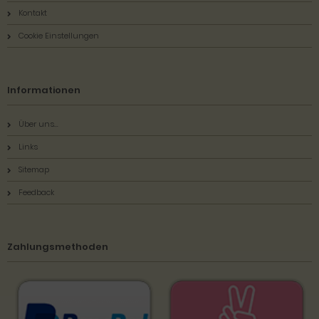
Kontakt
Cookie Einstellungen
Informationen
Über uns...
Links
Sitemap
Feedback
Zahlungsmethoden