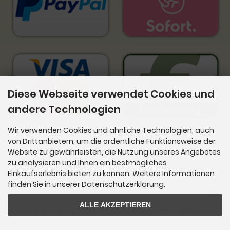
Diese Webseite verwendet Cookies und
andere Technologien
Wir verwenden Cookies und ähnliche Technologien, auch
von Drittanbietern, um die ordentliche Funktionsweise der
Website zu gewährleisten, die Nutzung unseres Angebotes
Newsletter-Anmeldung
zu analysieren und Ihnen ein bestmögliches
Einkaufserlebnis bieten zu können. Weitere Informationen
E-Mail-Adresse:
finden Sie in unserer Datenschutzerklärung.
ALLE AKZEPTIEREN
Der Newsletter kann jederzeit hier oder in Ihrem Kundenkonto abbestellt werden.