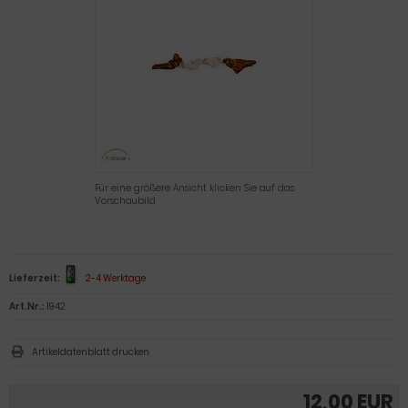
Für eine größere Ansicht klicken Sie auf das
Vorschaubild
Lieferzeit:
2-4 Werktage
Art.Nr.:
1942
Artikeldatenblatt drucken
12,00 EUR