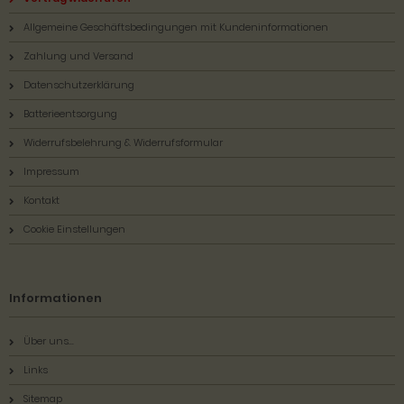
Allgemeine Geschäftsbedingungen mit Kundeninformationen
Zahlung und Versand
Datenschutzerklärung
Batterieentsorgung
Widerrufsbelehrung & Widerrufsformular
Impressum
Kontakt
Cookie Einstellungen
Informationen
Über uns...
Links
Sitemap