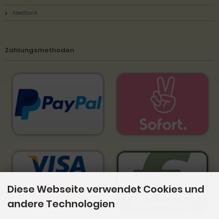
Feedback
Zahlungsmethoden
Diese Webseite verwendet Cookies und
andere Technologien