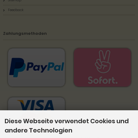
Sitemap
Feedback
Zahlungsmethoden
Diese Webseite verwendet Cookies und
andere Technologien