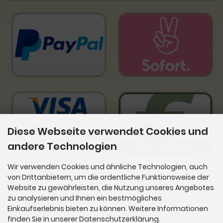
Diese Webseite verwendet Cookies und
andere Technologien
Wir verwenden Cookies und ähnliche Technologien, auch
von Drittanbietern, um die ordentliche Funktionsweise der
Website zu gewährleisten, die Nutzung unseres Angebotes
Newsletter-Anmeldung
zu analysieren und Ihnen ein bestmögliches
Einkaufserlebnis bieten zu können. Weitere Informationen
E-Mail-Adresse:
finden Sie in unserer Datenschutzerklärung.