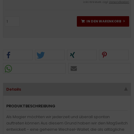
inkl. 19 % MwSt. zzgl.
Versandkosten
IN DEN WARENKORB
Details
PRODUKTBESCHREIBUNG
Als Magier möchten wir jederzeit und überall spontan
auftreten können. Aus diesem Grund haben wir den MagSwitch
entwickelt – eine geheime Wechsel-Wallet, die als alltägliche