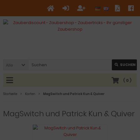
Alle
SUCHEN
(
0
)
Startseite
Karten
MagSwitch und Patrick Kun & Quiver
MagSwitch und Patrick Kun & Quiver