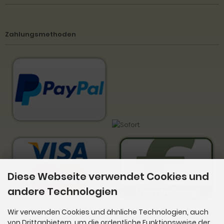
Zahlungsmethoden
Diese Webseite verwendet Cookies und
andere Technologien
Wir verwenden Cookies und ähnliche Technologien, auch
von Drittanbietern, um die ordentliche Funktionsweise der