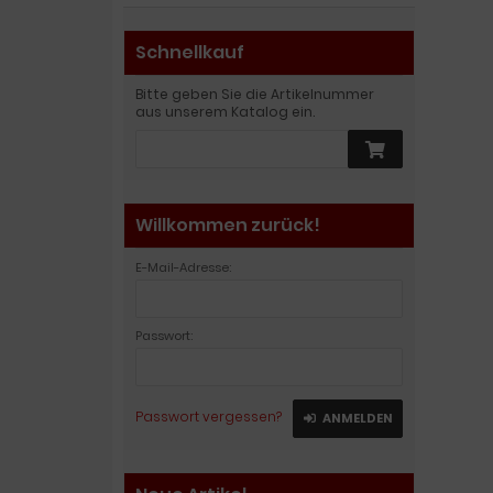
Schnellkauf
Bitte geben Sie die Artikelnummer
aus unserem Katalog ein.
Willkommen zurück!
E-Mail-Adresse:
Passwort:
Passwort vergessen?
ANMELDEN