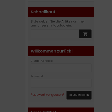
Schnellkauf
Bitte geben Sie die Artikelnummer
aus unserem Katalog ein.
Willkommen zurück!
E-Mail-Adresse:
Passwort:
Passwort vergessen?
ANMELDEN