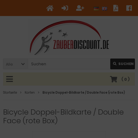
Alle
SUCHEN
(
0
)
Startseite
Karten
Bicycle Doppel-Bildkarte / Double Face (rote Box)
Bicycle Doppel-Bildkarte / Double
Face (rote Box)