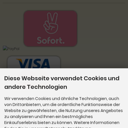
Diese Webseite verwendet Cookies und
andere Technologien
Wir verwenden Cookies und ähnliche Technologien, auch
von Drittanbietern, um die ordentliche Funktionsweise der
Website zu gewährleisten, die Nutzung unseres Angebotes
Newsletter-Anmeldung
zu analysieren und Ihnen ein bestmögliches
Einkaufserlebnis bieten zu können. Weitere Informationen
E-Mail-Adresse: