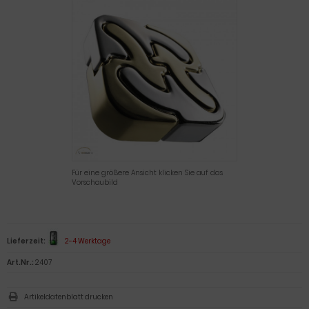
Für eine größere Ansicht klicken Sie auf das
Vorschaubild
Lieferzeit:
2-4 Werktage
Art.Nr.:
2407
Artikeldatenblatt drucken