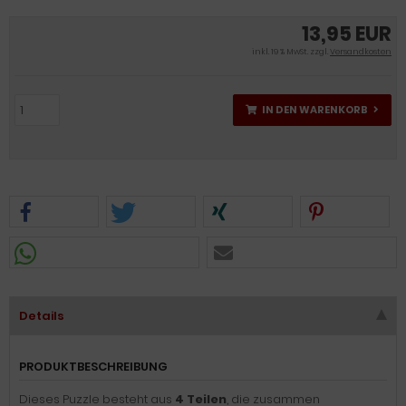
13,95 EUR
inkl. 19 % MwSt. zzgl.
Versandkosten
IN DEN WARENKORB
Details
PRODUKTBESCHREIBUNG
Dieses Puzzle besteht aus
4 Teilen
, die zusammen