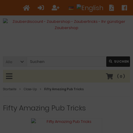
Alle
SUCHEN
(
0
)
Startseite
Close-Up
Fifty Amazing Pub Tricks
Fifty Amazing Pub Tricks