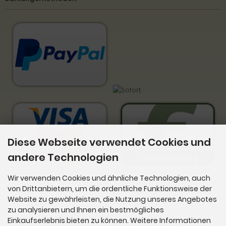
Diese Webseite verwendet Cookies und
andere Technologien
Wir verwenden Cookies und ähnliche Technologien, auch
von Drittanbietern, um die ordentliche Funktionsweise der
Website zu gewährleisten, die Nutzung unseres Angebotes
Newsletter-Anmeldung
zu analysieren und Ihnen ein bestmögliches
Einkaufserlebnis bieten zu können. Weitere Informationen
E-Mail-Adresse: