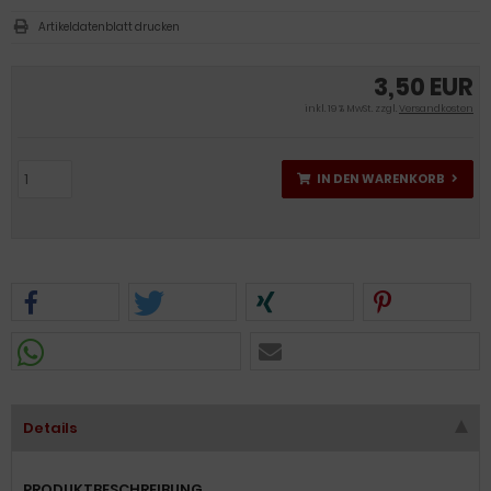
Artikeldatenblatt drucken
3,50 EUR
inkl. 19 % MwSt. zzgl.
Versandkosten
IN DEN WARENKORB
Details
PRODUKTBESCHREIBUNG